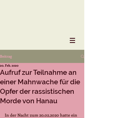
Beitrag
20. Feb. 2020
Aufruf zur Teilnahme an
einer Mahnwache für die
Opfer der rassistischen
Morde von Hanau
In der Nacht zum 20.02.2020 hatte ein 