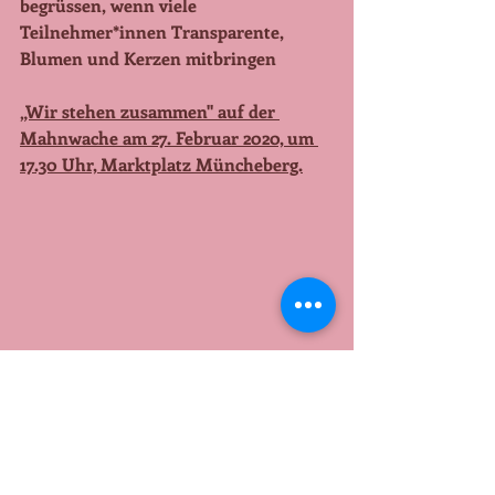
begrüssen, wenn viele 
Teilnehmer*innen Transparente, 
Blumen und Kerzen mitbringen
„Wir stehen zusammen" auf der 
Mahnwache am 27. Februar 2020, um 
17.30 Uhr, Marktplatz Müncheberg.