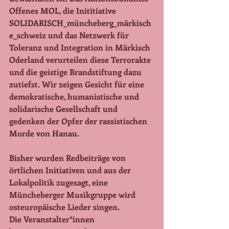
Offenes MOL, die Inititiative 
SOLIDARISCH_müncheberg_märkisch
e_schweiz und das Netzwerk für 
Toleranz und Integration in Märkisch 
Oderland verurteilen diese Terrorakte 
und die geistige Brandstiftung dazu 
zutiefst. Wir zeigen Gesicht für eine 
demokratische, humanistische und 
solidarische Gesellschaft und 
gedenken der Opfer der rassistischen 
Morde von Hanau. 
Bisher wurden Redbeiträge von 
örtlichen Initiativen und aus der 
Lokalpolitik zugesagt, eine 
Müncheberger Musikgruppe wird 
osteuropäische Lieder singen.
Die Veranstalter*innen 