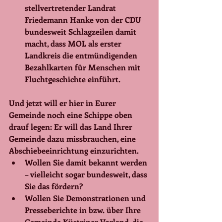
stellvertretender Landrat 
Friedemann Hanke von der CDU 
bundesweit Schlagzeilen damit 
macht, dass MOL als erster 
Landkreis die entmündigenden 
Bezahlkarten für Menschen mit 
Fluchtgeschichte einführt.
Und jetzt will er hier in Eurer 
Gemeinde noch eine Schippe oben 
drauf legen: Er will das Land Ihrer 
Gemeinde dazu missbrauchen, eine 
Abschiebeeinrichtung einzurichten.
Wollen Sie damit bekannt werden 
– vielleicht sogar bundesweit, dass 
Sie das fördern?
Wollen Sie Demonstrationen und 
Presseberichte in bzw. über Ihre 
Gemeinde Küstriner Vorland, die 