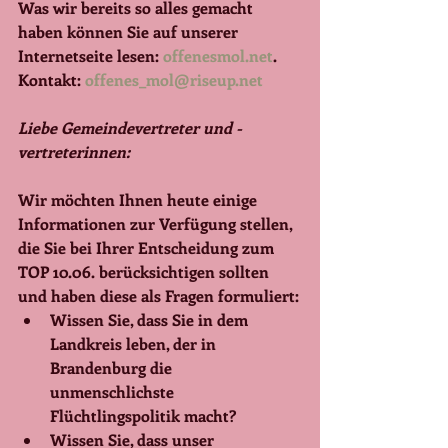
Was wir bereits so alles gemacht 
haben können Sie auf unserer 
Internetseite lesen: 
offenesmol.net
. 
Kontakt: 
offenes_mol@riseup.net
Liebe Gemeindevertreter und -
vertreterinnen:
Wir möchten Ihnen heute einige 
Informationen zur Verfügung stellen, 
die Sie bei Ihrer Entscheidung zum 
TOP 10.06. berücksichtigen sollten 
und haben diese als Fragen formuliert:
Wissen Sie, dass Sie in dem 
Landkreis leben, der in 
Brandenburg die 
unmenschlichste 
Flüchtlingspolitik macht?
Wissen Sie, dass unser 