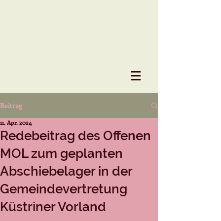
Beitrag
11. Apr. 2024
Redebeitrag des Offenen
MOL zum geplanten
Abschiebelager in der
Gemeindevertretung
Küstriner Vorland