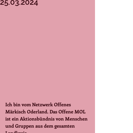
25.03.2024
Ich bin vom Netzwerk Offenes 
Märkisch Oderland. Das Offene MOL 
ist ein Aktionsbündnis von Menschen 
und Gruppen aus dem gesamten 
Landkreis. 