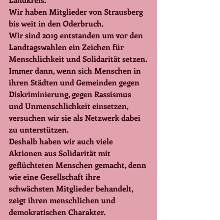
Wir haben Mitglieder von Strausberg 
bis weit in den Oderbruch.
Wir sind 2019 entstanden um vor den 
Landtagswahlen ein Zeichen für 
Menschlichkeit und Solidarität setzen.
Immer dann, wenn sich Menschen in 
ihren Städten und Gemeinden gegen 
Diskriminierung, gegen Rassismus 
und Unmenschlichkeit einsetzen, 
versuchen wir sie als Netzwerk dabei 
zu unterstützen.
Deshalb haben wir auch viele 
Aktionen aus Solidarität mit 
geflüchteten Menschen gemacht, denn 
wie eine Gesellschaft ihre 
schwächsten Mitglieder behandelt, 
zeigt ihren menschlichen und 
demokratischen Charakter.