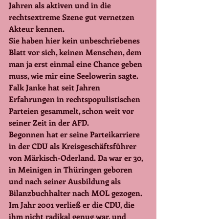
Jahren als aktiven und in die 
rechtsextreme Szene gut vernetzen 
Akteur kennen.
Sie haben hier kein unbeschriebenes 
Blatt vor sich, keinen Menschen, dem 
man ja erst einmal eine Chance geben 
muss, wie mir eine Seelowerin sagte.
Falk Janke hat seit Jahren 
Erfahrungen in rechtspopulistischen 
Parteien gesammelt, schon weit vor 
seiner Zeit in der AFD.
Begonnen hat er seine Parteikarriere 
in der CDU als Kreisgeschäftsführer 
von Märkisch-Oderland. Da war er 30, 
in Meinigen in Thüringen geboren 
und nach seiner Ausbildung als 
Bilanzbuchhalter nach MOL gezogen.
Im Jahr 2001 verließ er die CDU, die 
ihm nicht radikal genug war, und 