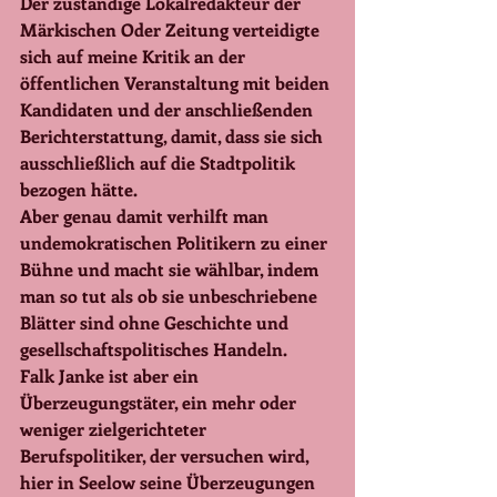
Der zuständige Lokalredakteur der 
Märkischen Oder Zeitung verteidigte 
sich auf meine Kritik an der 
öffentlichen Veranstaltung mit beiden 
Kandidaten und der anschließenden 
Berichterstattung, damit, dass sie sich 
ausschließlich auf die Stadtpolitik 
bezogen hätte.
Aber genau damit verhilft man 
undemokratischen Politikern zu einer 
Bühne und macht sie wählbar, indem 
man so tut als ob sie unbeschriebene 
Blätter sind ohne Geschichte und 
gesellschaftspolitisches Handeln.
Falk Janke ist aber ein 
Überzeugungstäter, ein mehr oder 
weniger zielgerichteter 
Berufspolitiker, der versuchen wird, 
hier in Seelow seine Überzeugungen 