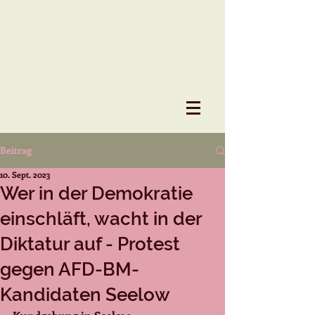
Beitrag
10. Sept. 2023
Wer in der Demokratie
einschläft, wacht in der
Diktatur auf - Protest
gegen AFD-BM-
Kandidaten Seelow