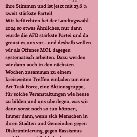
ihre Stimmen und ist jetzt mit 23,6 % 
zweit stärkste Partei!
Wir befürchten bei der Landtagswahl 
2024 so etwas Ähnliches, nur dann 
würde die AFD stärkste Partei und da 
graust es uns vor – und deshalb wollen 
wir als Offenes MOL dagegen 
systematisch arbeiten. Dazu werden 
wir dann auch in den nächsten 
Wochen zusammen zu einem 
kreisweiten Treffen einladen um eine 
Art Task Force, eine Aktionsgruppe, 
für solche Veranstaltungen wie heute 
zu bilden und uns überlegen, was wir 
denn sonst noch so tun können,
Immer dann, wenn sich Menschen in 
ihren Städten und Gemeinden gegen 
Diskriminierung, gegen Rassismus 