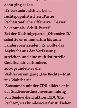
dann ging es los: 
 Er versuchte sich als bei er 
rechtspopulistischen „Partei 
Rechtsstaatliche Offensive“. Besser 
bekannt als „Schill-Partei“.
Bei der Nachfolgepartei „Offensive-D.“ 
schaffte er es immerhin bis zum 
Landesvorsitzenden. Er wollte das 
Asylrecht aus der Verfassung 
streichen und eine multikulturelle 
Gesellschaft verhindern.
2005 gründete er die 
Wählervereinigung „Die Rechte – Mut 
zur Wahrheit!“
 Zusammen mit der CDU bildete er in 
der Stadtverordnetenversammlung 
von Seelow die Fraktion „CDU/Die 
Rechte“, was bundesweit für Aufsehen 