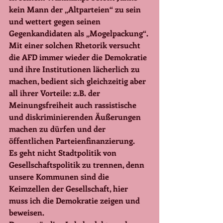
kein Mann der „Altparteien“ zu sein 
und wettert gegen seinen 
Gegenkandidaten als „Mogelpackung“. 
Mit einer solchen Rhetorik versucht 
die AFD immer wieder die Demokratie 
und ihre Institutionen lächerlich zu 
machen, bedient sich gleichzeitig aber 
all ihrer Vorteile: z.B. der 
Meinungsfreiheit auch rassistische 
und diskriminierenden Äußerungen 
machen zu dürfen und der 
öffentlichen Parteienfinanzierung.
Es geht nicht Stadtpolitik von 
Gesellschaftspolitik zu trennen, denn 
unsere Kommunen sind die 
Keimzellen der Gesellschaft, hier 
muss ich die Demokratie zeigen und 
beweisen.