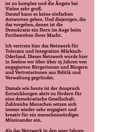
ist zu komplex und die Ängste bei 
Vielen sehr groß.
Darauf kann es keine einfachen 
Antworten geben. Und diejenigen, die 
das vorgeben, denen ist die 
Demokratie ein Dorn im Auge beim 
Fortbestehen ihrer Macht. 
Ich vertrete hier das Netzwerk für 
Toleranz und Integration Märkisch-
Oderland. Dieses Netzwerk wurde hier 
in Seelow vor über über 25 Jahren von 
engagierten Bürgerinnen und Bürgern 
und Vertreterinnen aus Politik und 
Verwaltung gegründet.
Damals wie heute ist der Anspruch 
Entwicklungen aktiv zu fördern für 
eine demokratische Gesellschaft. 
Zahlreiche Menschen setzen sich 
immer wieder sehr engagiert und 
kreativ für ein menschenwürdiges 
Miteinander ein.
Als das Netzwerk in den 90er Jahren 