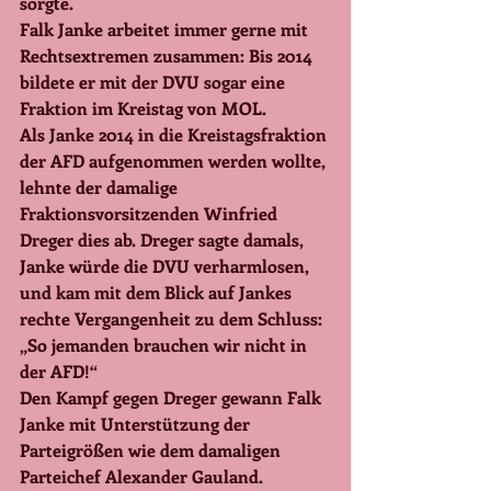
sorgte.
Falk Janke arbeitet immer gerne mit 
Rechtsextremen zusammen: Bis 2014 
bildete er mit der DVU sogar eine 
Fraktion im Kreistag von MOL.
Als Janke 2014 in die Kreistagsfraktion 
der AFD aufgenommen werden wollte, 
lehnte der damalige 
Fraktionsvorsitzenden Winfried 
Dreger dies ab. Dreger sagte damals, 
Janke würde die DVU verharmlosen, 
und kam mit dem Blick auf Jankes 
rechte Vergangenheit zu dem Schluss: 
„So jemanden brauchen wir nicht in 
der AFD!“
Den Kampf gegen Dreger gewann Falk 
Janke mit Unterstützung der 
Parteigrößen wie dem damaligen 
Parteichef Alexander Gauland.