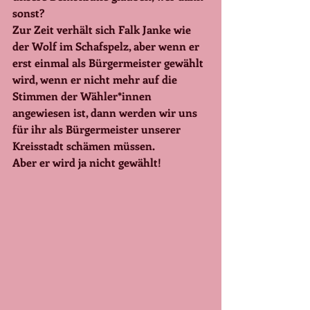
sonst?
Zur Zeit verhält sich Falk Janke wie 
der Wolf im Schafspelz, aber wenn er 
erst einmal als Bürgermeister gewählt 
wird, wenn er nicht mehr auf die 
Stimmen der Wähler*innen 
angewiesen ist, dann werden wir uns 
für ihr als Bürgermeister unserer 
Kreisstadt schämen müssen.
Aber er wird ja nicht gewählt!