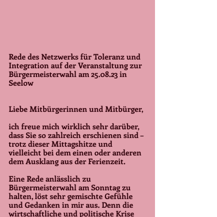
Rede des Netzwerks für Toleranz und 
Integration auf der Veranstaltung zur 
Bürgermeisterwahl am 25.08.23 in 
Seelow
Liebe Mitbürgerinnen und Mitbürger,
ich freue mich wirklich sehr darüber, 
dass Sie so zahlreich erschienen sind – 
trotz dieser Mittagshitze und 
vielleicht bei dem einen oder anderen 
dem Ausklang aus der Ferienzeit.
Eine Rede anlässlich zu 
Bürgermeisterwahl am Sonntag zu 
halten, löst sehr gemischte Gefühle 
und Gedanken in mir aus. Denn die 
wirtschaftliche und politische Krise 