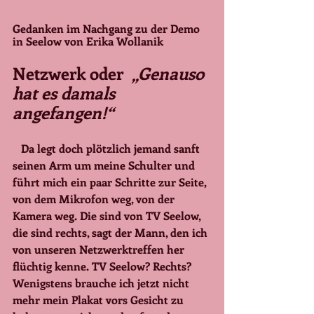
Gedanken im Nachgang zu der Demo 
in Seelow von Erika Wollanik
Netzwerk oder 
 „Genauso 
hat es damals 
angefangen!“
   Da legt doch plötzlich jemand sanft 
seinen Arm um meine Schulter und 
führt mich ein paar Schritte zur Seite, 
von dem Mikrofon weg, von der 
Kamera weg. Die sind von TV Seelow, 
die sind rechts, sagt der Mann, den ich 
von unseren Netzwerktreffen her 
flüchtig kenne. TV Seelow? Rechts? 
Wenigstens brauche ich jetzt nicht 
mehr mein Plakat vors Gesicht zu 