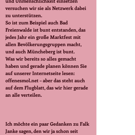
und Unmenschlichkeit einsetzen 
versuchen wir sie als Netzwerk dabei 
zu unterstützen.
So ist zum Beispiel auch Bad 
Freienwalde ist bunt entstanden, das 
jedes Jahr ein große Marktfest mit 
allen Bevölkerungsgruppen macht, 
und auch Müncheberg ist bunt.
Was wir bereits so alles gemacht 
haben und gerade planen können Sie 
auf unserer Internetseite lesen: 
offenesmol.net – aber das steht auch 
auf dem Flugblatt, das wir hier gerade 
an alle verteilen.
Ich möchte ein paar Gedanken zu Falk 
Janke sagen, den wir ja schon seit 