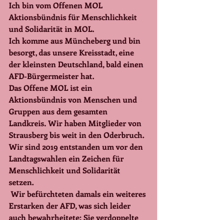
Ich bin vom Offenen MOL 
Aktionsbündnis für Menschlichkeit 
und Solidarität in MOL. 
Ich komme aus Müncheberg und bin 
besorgt, das unsere Kreisstadt, eine 
der kleinsten Deutschland, bald einen 
AFD-Bürgermeister hat.
Das Offene MOL ist ein 
Aktionsbündnis von Menschen und 
Gruppen aus dem gesamten 
Landkreis. Wir haben Mitglieder von 
Strausberg bis weit in den Oderbruch.
Wir sind 2019 entstanden um vor den 
Landtagswahlen ein Zeichen für 
Menschlichkeit und Solidarität 
setzen. 
 Wir befürchteten damals ein weiteres 
Erstarken der AFD, was sich leider 
auch bewahrheitete: Sie verdoppelte 