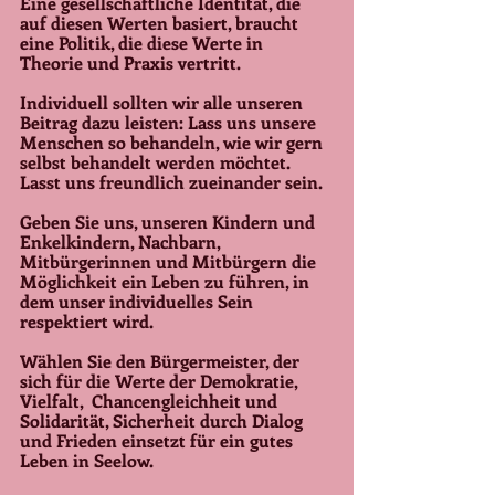
Eine gesellschaftliche Identität, die 
auf diesen Werten basiert, braucht 
eine Politik, die diese Werte in 
Theorie und Praxis vertritt. 
Individuell sollten wir alle unseren 
Beitrag dazu leisten: Lass uns unsere 
Menschen so behandeln, wie wir gern 
selbst behandelt werden möchtet. 
Lasst uns freundlich zueinander sein.
Geben Sie uns, unseren Kindern und 
Enkelkindern, Nachbarn, 
Mitbürgerinnen und Mitbürgern die 
Möglichkeit ein Leben zu führen, in 
dem unser individuelles Sein 
respektiert wird. 
Wählen Sie den Bürgermeister, der 
sich für die Werte der Demokratie, 
Vielfalt,  Chancengleichheit und 
Solidarität, Sicherheit durch Dialog 
und Frieden einsetzt für ein gutes 
Leben in Seelow. 