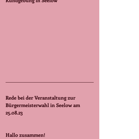
Kundgebung in Seelow
Rede bei der Veranstaltung zur 
Bürgermeisterwahl in Seelow am 
25.08.23
Hallo zusammen! 