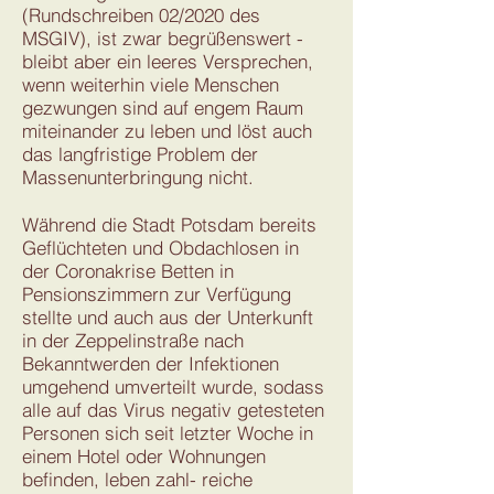
(Rundschreiben 02/2020 des
MSGIV), ist zwar begrüßenswert -
bleibt aber ein leeres Versprechen,
wenn weiterhin viele Menschen
gezwungen sind auf engem Raum
miteinander zu leben und löst auch
das langfristige Problem der
Massenunterbringung nicht.
Während die Stadt Potsdam bereits
Geflüchteten und Obdachlosen in
der Coronakrise Betten in
Pensionszimmern zur Verfügung
stellte und auch aus der Unterkunft
in der Zeppelinstraße nach
Bekanntwerden der Infektionen
umgehend umverteilt wurde, sodass
alle auf das Virus negativ getesteten
Personen sich seit letzter Woche in
einem Hotel oder Wohnungen
befinden, leben zahl- reiche