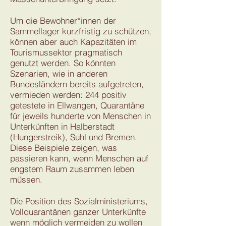
Um die Bewohner*innen der
Sammellager kurzfristig zu schützen,
können aber auch Kapazitäten im
Tourismussektor pragmatisch
genutzt werden. So könnten
Szenarien, wie in anderen
Bundesländern bereits aufgetreten,
vermieden werden: 244 positiv
getestete in Ellwangen, Quarantäne
für jeweils hunderte von Menschen in
Unterkünften in Halberstadt
(Hungerstreik), Suhl und Bremen.
Diese Beispiele zeigen, was
passieren kann, wenn Menschen auf
engstem Raum zusammen leben
müssen.
Die Position des Sozialministeriums,
Vollquarantänen ganzer Unterkünfte
wenn möglich vermeiden zu wollen