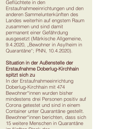
Geflüchtete in den
Erstaufnahmeeinrichtungen und den
anderen Sammelunterkünften des
Landes weiterhin auf engstem Raum
zusammen und sind damit
permanent einer Gefährdung
ausgesetzt (Märkische Allgemeine,
9.4.2020, „Bewohner in Asylheim in
Quarantäne“; PNN,
10.4.2020)
.
Situation in der Außenstelle der
Erstaufnahme Doberlug-Kirchhain
spitzt sich zu
In der Erstaufnahmeeinrichtung
Doberlug-Kirchhain mit 474
Bewohner*innen wurden bisher
mindestens drei Personen positiv auf
Corona getestet und sind in einem
Container unter Quarantäne gestellt.
Bewohner*innen berichten, dass sich
15 weitere Menschen in Quarantäne