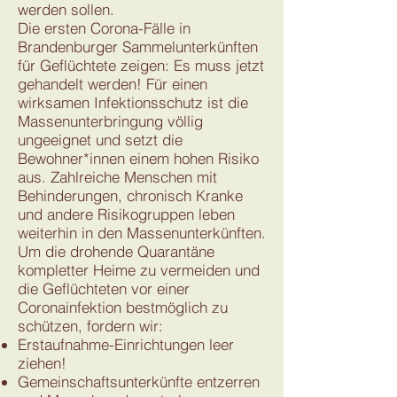
werden sollen.
Die ersten Corona-Fälle in
Brandenburger Sammelunterkünften
für Geflüchtete zeigen: Es muss jetzt
gehandelt werden! Für einen
wirksamen Infektionsschutz ist die
Massenunterbringung völlig
ungeeignet und setzt die
Bewohner*innen einem hohen Risiko
aus. Zahlreiche Menschen mit
Behinderungen, chronisch Kranke
und andere Risikogruppen leben
weiterhin in den Massenunterkünften.
Um die drohende Quarantäne
kompletter Heime zu vermeiden und
die Geflüchteten vor einer
Coronainfektion bestmöglich zu
schützen, fordern wir:
Erstaufnahme-Einrichtungen leer
ziehen!
Gemeinschaftsunterkünfte entzerren