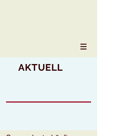
AKTUELL