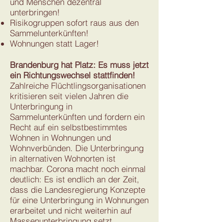
und Menschen dezentral
unterbringen!
Risikogruppen sofort raus aus den
Sammelunterkünften!
Wohnungen statt Lager!
Brandenburg hat Platz: Es muss jetzt
ein Richtungswechsel stattfinden!
Zahlreiche Flüchtlingsorganisationen
kritisieren seit vielen Jahren die
Unterbringung in
Sammelunterkünften und fordern ein
Recht auf ein selbstbestimmtes
Wohnen in Wohnungen und
Wohnverbünden. Die Unterbringung
in alternativen Wohnorten ist
machbar. Corona macht noch einmal
deutlich: Es ist endlich an der Zeit,
dass die Landesregierung Konzepte
für eine Unterbringung in Wohnungen
erarbeitet und nicht weiterhin auf
Massenunterbringung setzt.