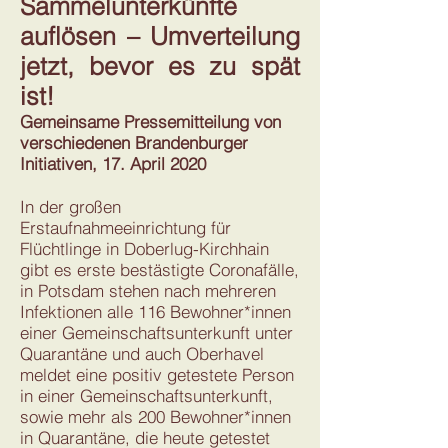
Sammelunterkünfte
auflösen – Umverteilung
jetzt, bevor es zu spät
ist!
Gemeinsame Pressemitteilung von
verschiedenen Brandenburger
Initiativen, 17. April 2020
In der großen
Erstaufnahmeeinrichtung für
Flüchtlinge in Doberlug-Kirchhain
gibt es erste bestästigte Coronafälle,
in Potsdam stehen nach mehreren
Infektionen alle 116 Bewohner*innen
einer Gemeinschaftsunterkunft unter
Quarantäne und auch Oberhavel
meldet eine positiv getestete Person
in einer Gemeinschaftsunterkunft,
sowie mehr als 200 Bewohner*innen
in Quarantäne, die heute getestet