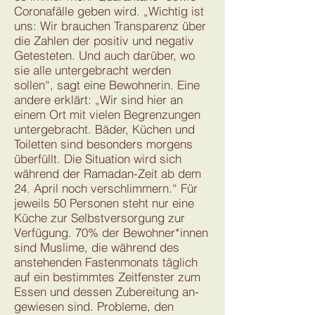
Coronafälle geben wird. „Wichtig ist
uns: Wir brauchen Transparenz über
die Zahlen der positiv und negativ
Getesteten. Und auch darüber, wo
sie alle untergebracht werden
sollen“, sagt eine Bewohnerin. Eine
andere erklärt: „Wir sind hier an
einem Ort mit vielen Begrenzungen
untergebracht. Bäder, Küchen und
Toiletten sind besonders morgens
überfüllt. Die Situation wird sich
während der Ramadan-Zeit ab dem
24. April noch verschlimmern.“ Für
jeweils 50 Personen steht nur eine
Küche zur Selbstversorgung zur
Verfügung. 70% der Bewohner*innen
sind Muslime, die während des
anstehenden Fastenmonats täglich
auf ein bestimmtes Zeitfenster zum
Essen und dessen Zubereitung an-
gewiesen sind. Probleme, den