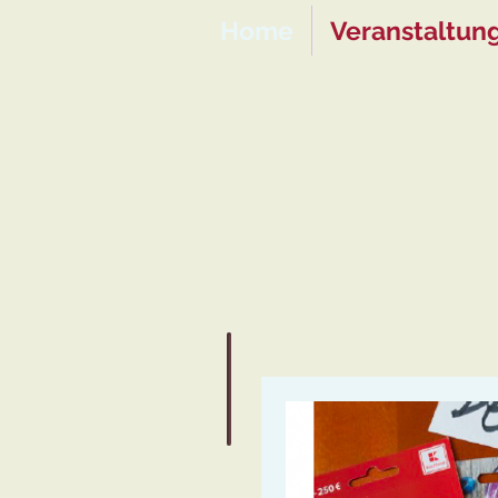
Home
Veranstaltun