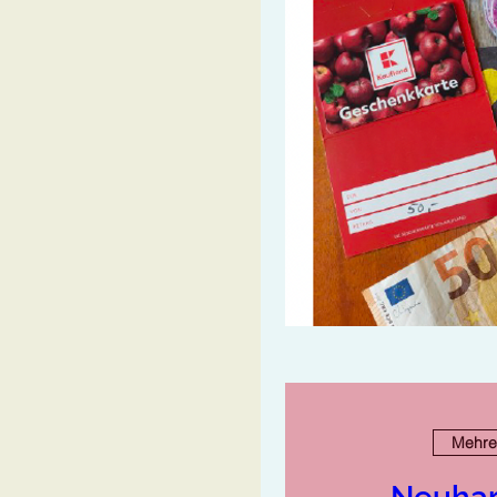
Mehre