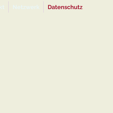
kt
Netzwerk
Datenschutz