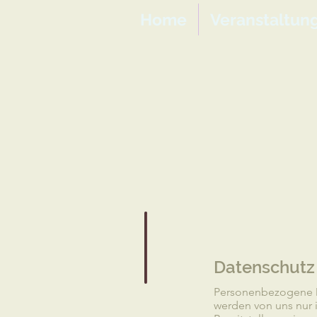
Home
Veranstaltun
Datenschutz
Personenbezogene D
werden von uns nur 