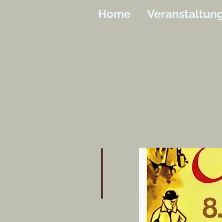
Home
Veranstaltun