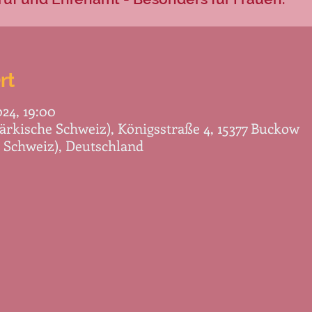
rt
24, 19:00
rkische Schweiz), Königsstraße 4, 15377 Buckow
 Schweiz), Deutschland