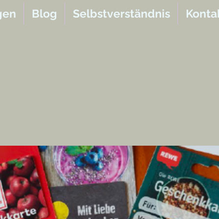
gen
Blog
Selbstverständnis
Konta