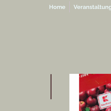
Home
Veranstaltun