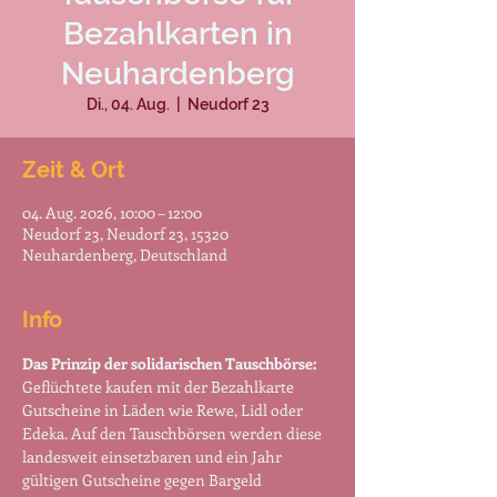
Bezahlkarten in
Neuhardenberg
Di., 04. Aug.
  |  
Neudorf 23
Zeit & Ort
04. Aug. 2026, 10:00 – 12:00
Neudorf 23, Neudorf 23, 15320
Neuhardenberg, Deutschland
Info
Das Prinzip der solidarischen Tauschbörse:
Geflüchtete kaufen mit der Bezahlkarte 
Gutscheine in Läden wie Rewe, Lidl oder 
Edeka. Auf den Tauschbörsen werden diese 
landesweit einsetzbaren und ein Jahr 
gültigen Gutscheine gegen Bargeld 