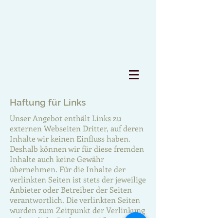
Haftung für Links
Unser Angebot enthält Links zu
externen Webseiten Dritter, auf deren
Inhalte wir keinen Einfluss haben.
Deshalb können wir für diese fremden
Inhalte auch keine Gewähr
übernehmen. Für die Inhalte der
verlinkten Seiten ist stets der jeweilige
Anbieter oder Betreiber der Seiten
verantwortlich. Die verlinkten Seiten
wurden zum Zeitpunkt der Verlinkung