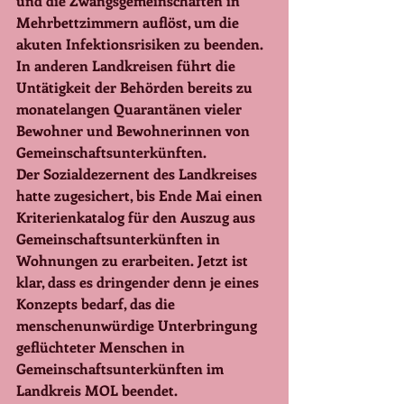
und die Zwangsgemeinschaften in 
Mehrbettzimmern auflöst, um die 
akuten Infektionsrisiken zu beenden. 
In anderen Landkreisen führt die 
Untätigkeit der Behörden bereits zu 
monatelangen Quarantänen vieler 
Bewohner und Bewohnerinnen von 
Gemeinschaftsunterkünften. 
Der Sozialdezernent des Landkreises 
hatte zugesichert, bis Ende Mai einen 
Kriterienkatalog für den Auszug aus 
Gemeinschaftsunterkünften in 
Wohnungen zu erarbeiten. Jetzt ist 
klar, dass es dringender denn je eines 
Konzepts bedarf, das die 
menschenunwürdige Unterbringung 
geflüchteter Menschen in 
Gemeinschaftsunterkünften im 
Landkreis MOL beendet. 