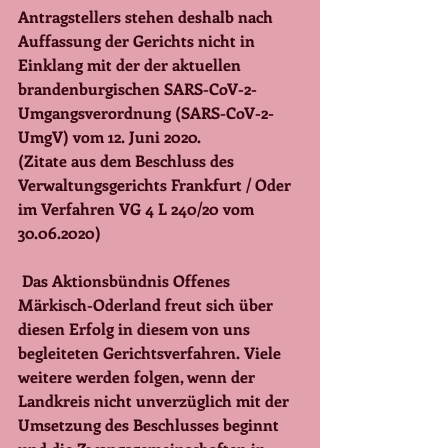
Antragstellers stehen deshalb nach 
Auffassung der Gerichts nicht in 
Einklang mit der der aktuellen 
brandenburgischen SARS-CoV-2-
Umgangsverordnung (SARS-CoV-2- 
UmgV) vom 12. Juni 2020.
(Zitate aus dem Beschluss des 
Verwaltungsgerichts Frankfurt / Oder 
im Verfahren VG 4 L 240/20 vom 
30.06.2020) 
 Das Aktionsbündnis Offenes 
Märkisch-Oderland freut sich über 
diesen Erfolg in diesem von uns 
begleiteten Gerichtsverfahren. Viele 
weitere werden folgen, wenn der 
Landkreis nicht unverzüglich mit der 
Umsetzung des Beschlusses beginnt 