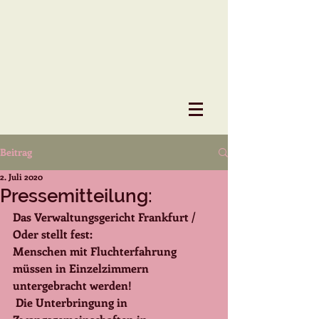
Beitrag
2. Juli 2020
Pressemitteilung:
Das Verwaltungsgericht Frankfurt / 
Oder stellt fest: 
Menschen mit Fluchterfahrung 
müssen in Einzelzimmern 
untergebracht werden! 
 Die Unterbringung in 