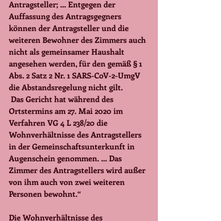
Antragsteller; ... Entgegen der 
Auffassung des Antragsgegners 
können der Antragsteller und die 
weiteren Bewohner des Zimmers auch 
nicht als gemeinsamer Haushalt 
angesehen werden, für den gemäß § 1 
Abs. 2 Satz 2 Nr. 1 SARS-CoV-2-UmgV 
die Abstandsregelung nicht gilt.
 Das Gericht hat während des 
Ortstermins am 27. Mai 2020 im 
Verfahren VG 4 L 238/20 die 
Wohnverhältnisse des Antragstellers 
in der Gemeinschaftsunterkunft in 
Augenschein genommen. ... Das 
Zimmer des Antragstellers wird außer 
von ihm auch von zwei weiteren 
Personen bewohnt.“ 
Die Wohnverhältnisse des 